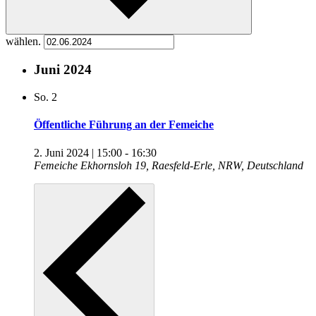
wählen.
Juni 2024
So.
2
Öffentliche Führung an der Femeiche
2. Juni 2024 | 15:00
-
16:30
Femeiche
Ekhornsloh 19, Raesfeld-Erle, NRW, Deutschland