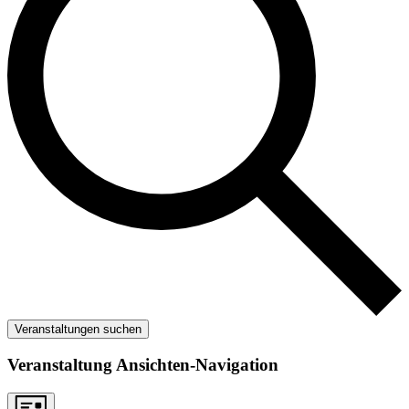
Veranstaltungen suchen
Veranstaltung Ansichten-Navigation