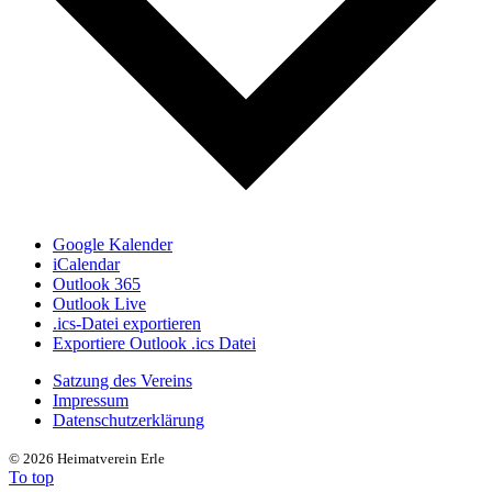
Google Kalender
iCalendar
Outlook 365
Outlook Live
.ics-Datei exportieren
Exportiere Outlook .ics Datei
Satzung des Vereins
Impressum
Datenschutzerklärung
©
2026 Heimatverein Erle
To top