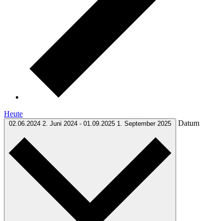
Heute
Datum
02.06.2024
2. Juni 2024
-
01.09.2025
1. September 2025