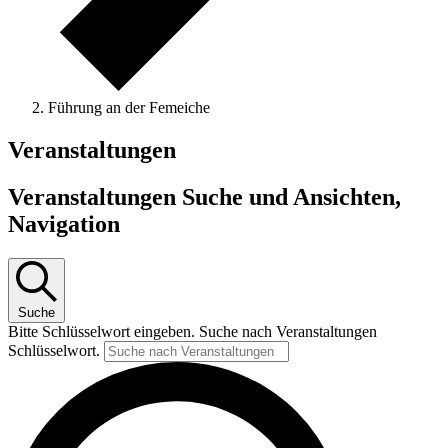
Führung an der Femeiche
Veranstaltungen
Veranstaltungen Suche und Ansichten,
Navigation
Suche
Bitte Schlüsselwort eingeben. Suche nach Veranstaltungen
Schlüsselwort.