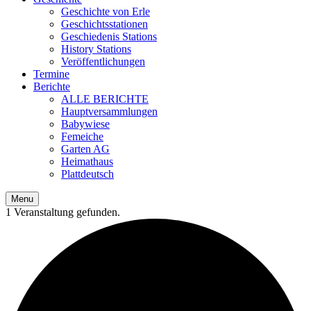
Geschichte von Erle
Geschichtsstationen
Geschiedenis Stations
History Stations
Veröffentlichungen
Termine
Berichte
ALLE BERICHTE
Hauptversammlungen
Babywiese
Femeiche
Garten AG
Heimathaus
Plattdeutsch
Menu
1 Veranstaltung gefunden.