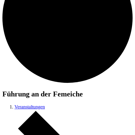
Führung an der Femeiche
Veranstaltungen