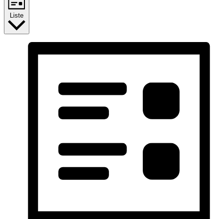
Liste