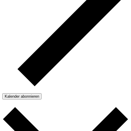
Kalender abonnieren