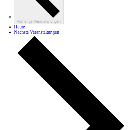
Vorherige
Veranstaltungen
Heute
Nächste
Veranstaltungen