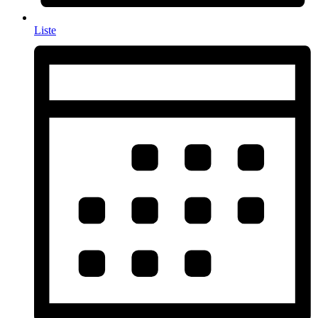
Liste