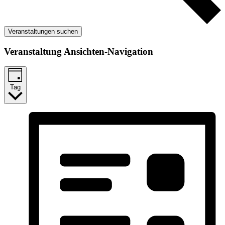
Veranstaltungen suchen
Veranstaltung Ansichten-Navigation
Tag