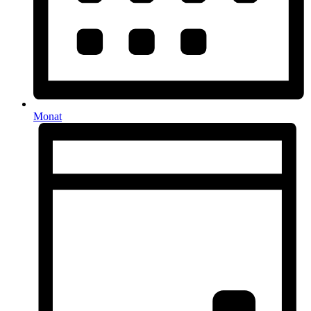
Monat