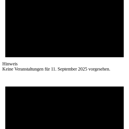
Hinweis
Keine Veranstaltungen für 11. September 2025 vorgesehen.