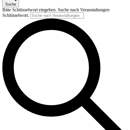
Suche
Bitte Schlüsselwort eingeben. Suche nach Veranstaltungen
Schlüsselwort.