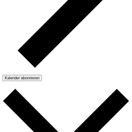
Kalender abonnieren