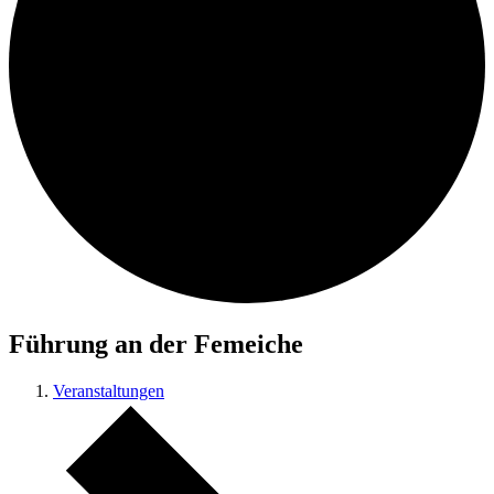
Führung an der Femeiche
Veranstaltungen