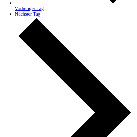
Vorheriger Tag
Nächster Tag