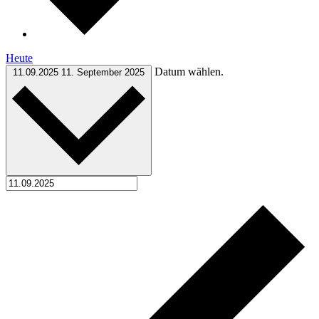
Heute
Datum wählen.
11.09.2025
11. September 2025