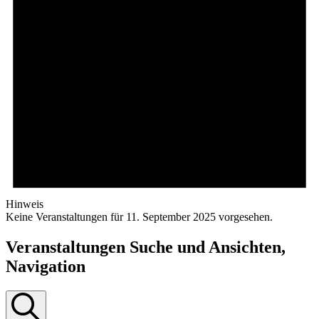
Hinweis
Keine Veranstaltungen für 11. September 2025 vorgesehen.
Veranstaltungen Suche und Ansichten,
Navigation