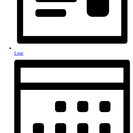
Liste