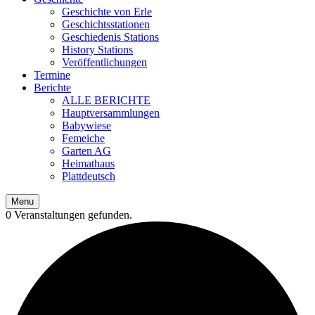
Geschichte von Erle
Geschichtsstationen
Geschiedenis Stations
History Stations
Veröffentlichungen
Termine
Berichte
ALLE BERICHTE
Hauptversammlungen
Babywiese
Femeiche
Garten AG
Heimathaus
Plattdeutsch
Menu
0 Veranstaltungen gefunden.