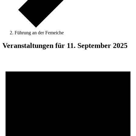
Führung an der Femeiche
Veranstaltungen für 11. September 2025