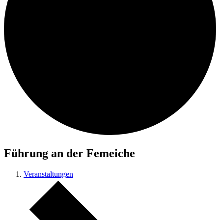
Führung an der Femeiche
Veranstaltungen