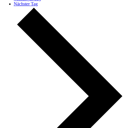
Nächster Tag