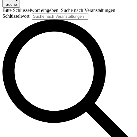
Suche
Bitte Schlüsselwort eingeben. Suche nach Veranstaltungen
Schlüsselwort.