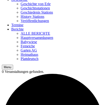
Geschichte von Erle
Geschichtsstationen
Geschiedenis Stations
History Stations
Veröffentlichungen
Termine
Berichte
ALLE BERICHTE
Hauptversammlungen
Babywiese
Femeiche
Garten AG
Heimathaus
Plattdeutsch
Menu
0 Veranstaltungen gefunden.