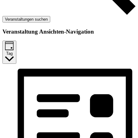
Veranstaltungen suchen
Veranstaltung Ansichten-Navigation
Tag