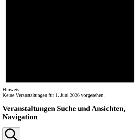
Hinweis
Keine Veranstaltungen für 1. Juni 2026 vorgesehen.
Veranstaltungen Suche und Ansichten,
Navigation