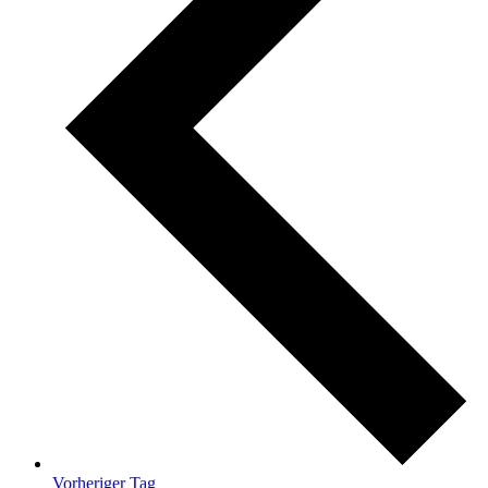
Vorheriger Tag