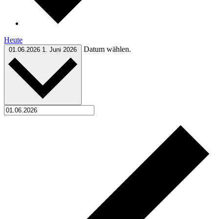
Heute
Datum wählen.
01.06.2026
1. Juni 2026