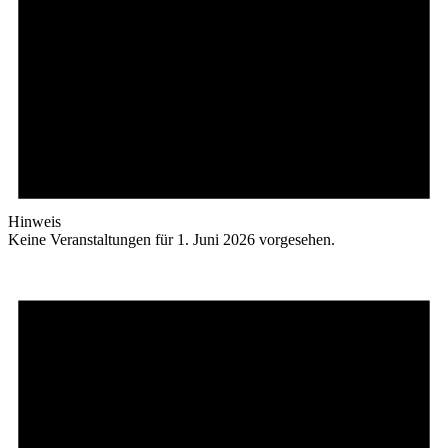
Hinweis
Keine Veranstaltungen für 1. Juni 2026 vorgesehen.