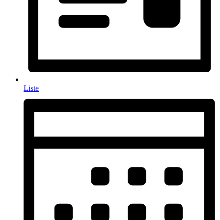
Liste