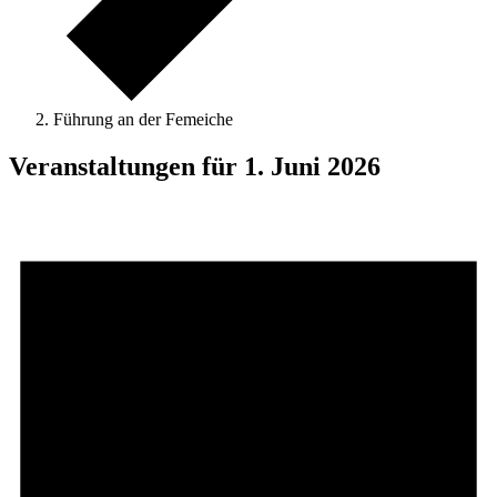
Führung an der Femeiche
Veranstaltungen für 1. Juni 2026