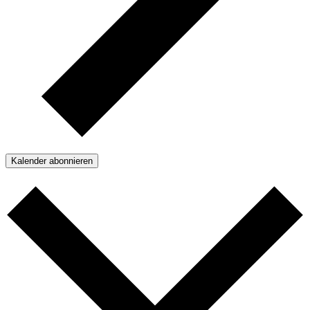
Kalender abonnieren