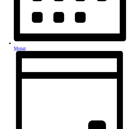
Monat