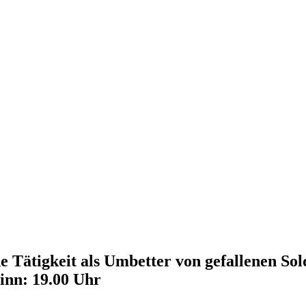
ne Tätigkeit als Umbetter von gefallenen S
inn: 19.00 Uhr