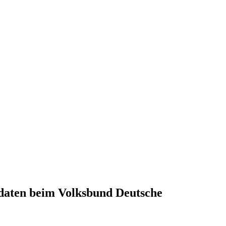
oldaten beim Volksbund Deutsche