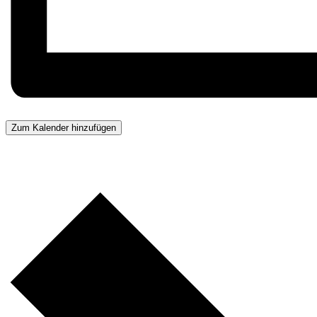
Zum Kalender hinzufügen