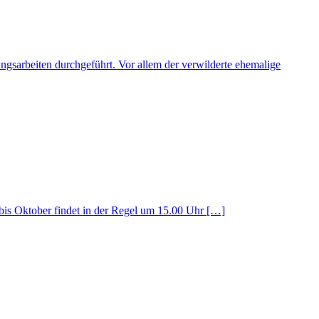
gsarbeiten durchgeführt. Vor allem der verwilderte ehemalige
is Oktober findet in der Regel um 15.00 Uhr […]