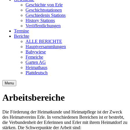
Geschichte von Erle
Geschichtsstationen
Geschiedenis Stations
History Stations
Veröffentlichungen
Termine
Berichte
ALLE BERICHTE
Hauptversammlungen
Babywiese
Femeiche
Garten AG
Heimathaus
Plattdeutsch
Menu
Arbeitsbereiche
Die Förderung der Heimatkunde und Heimatpflege ist der Zweck
des Heimatvereins Erle. In verschiedenen Bereichen ist er bestrebt,
die Verbundenheit der Erlerinnen und Erler mit ihrem Heimatdorf zu
stärken. Die Schwerpunkte der Arbeit sind: