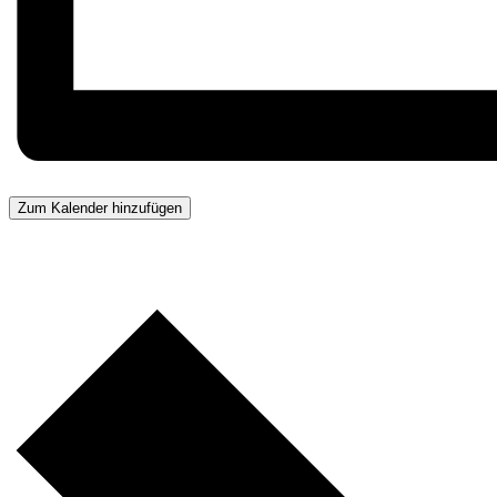
Zum Kalender hinzufügen