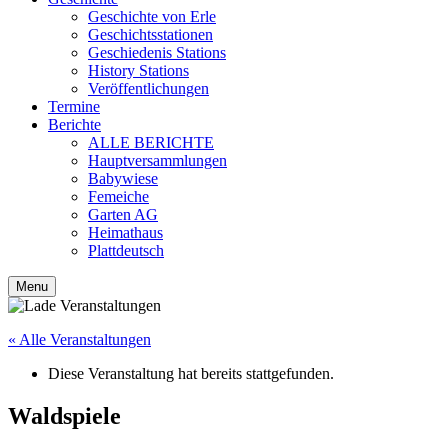
Geschichte von Erle
Geschichtsstationen
Geschiedenis Stations
History Stations
Veröffentlichungen
Termine
Berichte
ALLE BERICHTE
Hauptversammlungen
Babywiese
Femeiche
Garten AG
Heimathaus
Plattdeutsch
Menu
« Alle Veranstaltungen
Diese Veranstaltung hat bereits stattgefunden.
Waldspiele