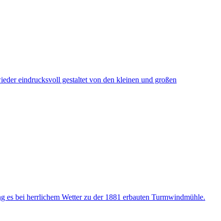
eder eindrucksvoll gestaltet von den kleinen und großen
g es bei herrlichem Wetter zu der 1881 erbauten Turmwindmühle.