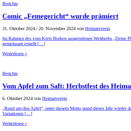
Berichte
Comic „Femegericht“ wurde prämiert
31. Oktober 2024
/
20. November 2024
von
Heimatverein
Im Rahmen des vom Kreis Borken ausgerufenen Wettberbs „Deine Pl
gemeinsam erstellt […]
Weiterlesen »
Berichte
Vom Apfel zum Saft: Herbstfest des Heima
6. Oktober 2024
von
Heimatverein
„Rund um den Apfel“, unter diesem Motto stand dieses Jahr wieder das
Variationen […]
Weiterlesen »