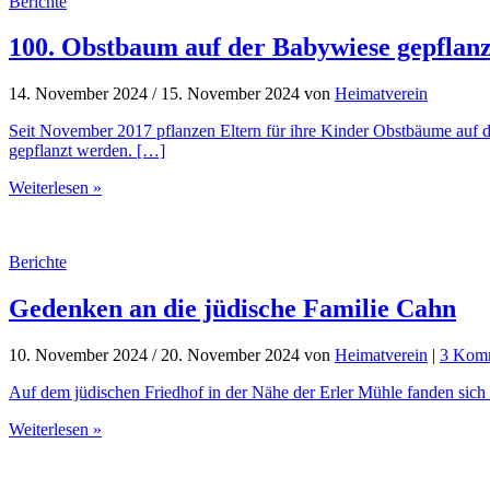
Berichte
100. Obstbaum auf der Babywiese gepflanz
14. November 2024
/
15. November 2024
von
Heimatverein
Seit November 2017 pflanzen Eltern für ihre Kinder Obstbäume auf 
gepflanzt werden. […]
Weiterlesen »
Berichte
Gedenken an die jüdische Familie Cahn
10. November 2024
/
20. November 2024
von
Heimatverein
|
3 Kom
Auf dem jüdischen Friedhof in der Nähe der Erler Mühle fanden sic
Weiterlesen »