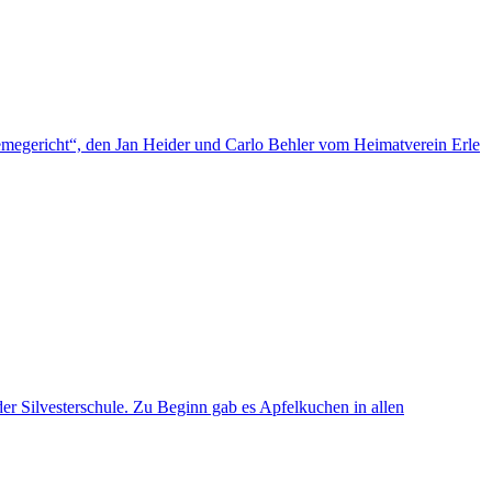
egericht“, den Jan Heider und Carlo Behler vom Heimatverein Erle
der Silvesterschule. Zu Beginn gab es Apfelkuchen in allen