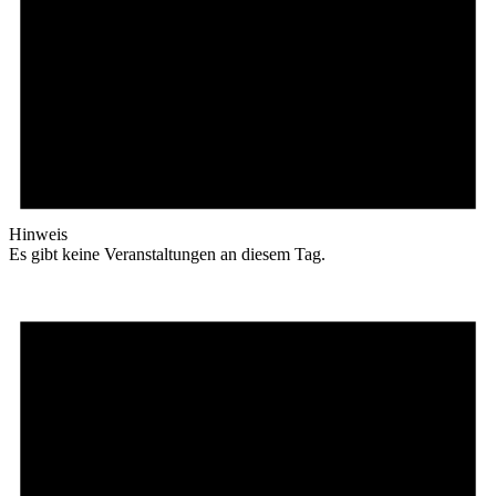
Hinweis
Es gibt keine Veranstaltungen an diesem Tag.