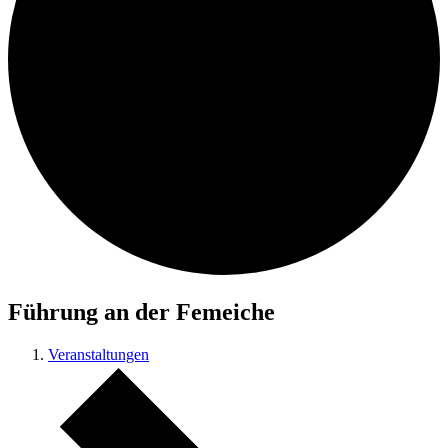
Führung an der Femeiche
Veranstaltungen