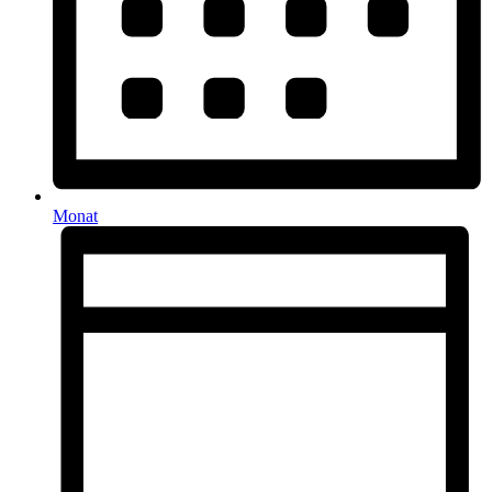
Monat