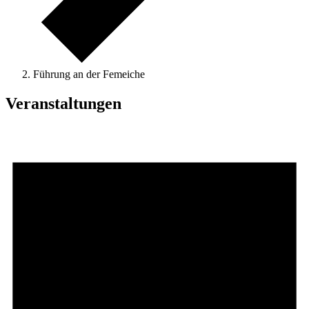
Führung an der Femeiche
Veranstaltungen