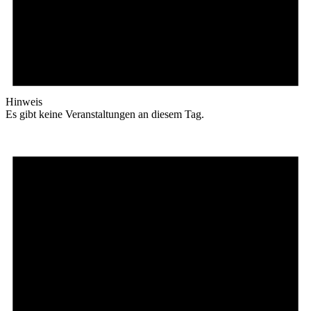
Hinweis
Es gibt keine Veranstaltungen an diesem Tag.