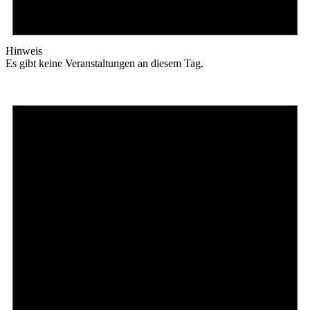
Hinweis
Es gibt keine Veranstaltungen an diesem Tag.