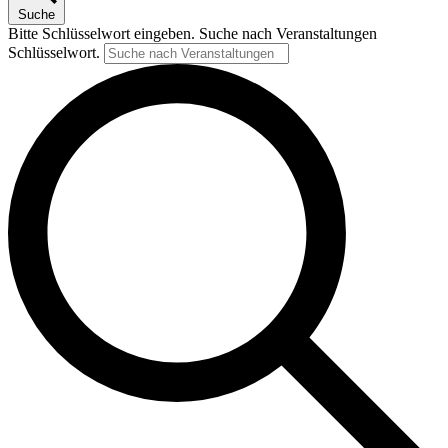
Suche
Bitte Schlüsselwort eingeben. Suche nach Veranstaltungen
Schlüsselwort.