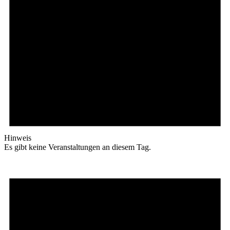
Hinweis
Es gibt keine Veranstaltungen an diesem Tag.