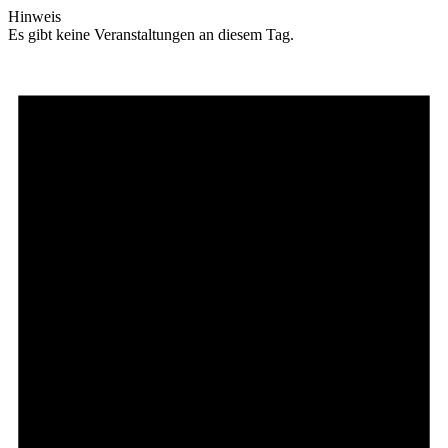
Hinweis
Es gibt keine Veranstaltungen an diesem Tag.