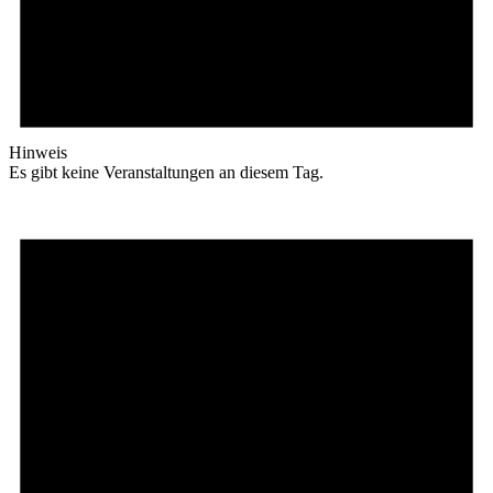
Hinweis
Es gibt keine Veranstaltungen an diesem Tag.