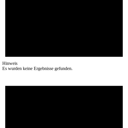
Hinweis
Es wurden keine Ergebnisse gefunden.