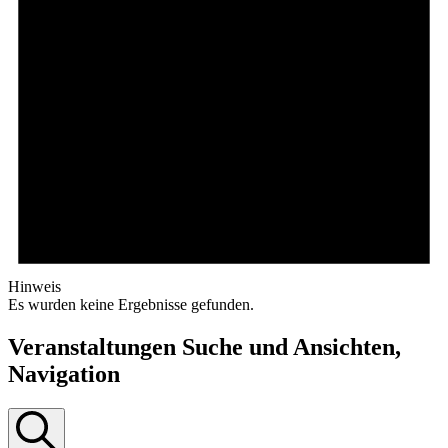
Hinweis
Es wurden keine Ergebnisse gefunden.
Veranstaltungen Suche und Ansichten,
Navigation