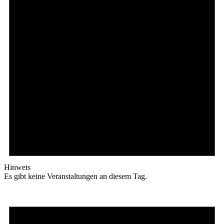
Hinweis
Es gibt keine Veranstaltungen an diesem Tag.