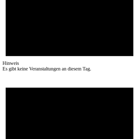
Hinweis
Es gibt keine Veranstaltungen an diesem Tag.