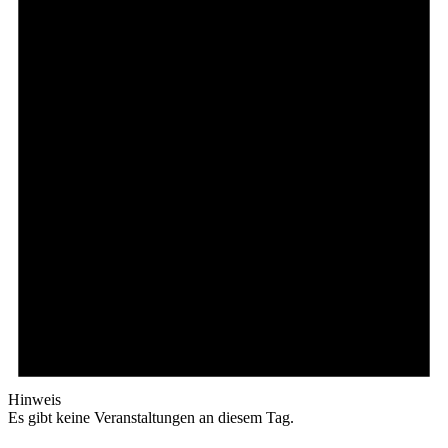
Hinweis
Es gibt keine Veranstaltungen an diesem Tag.