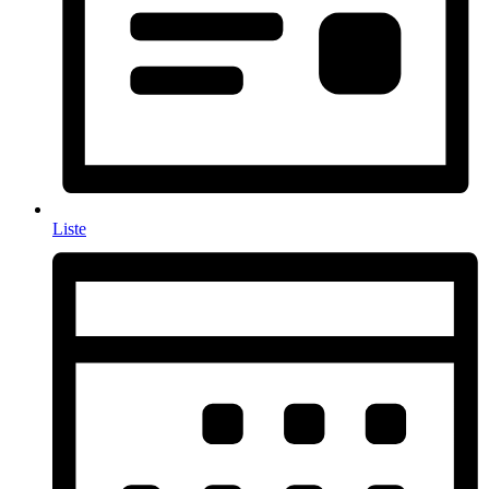
Liste