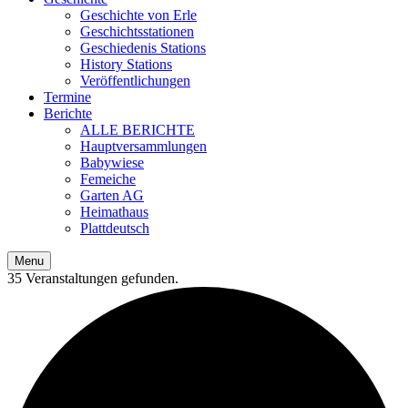
Geschichte von Erle
Geschichtsstationen
Geschiedenis Stations
History Stations
Veröffentlichungen
Termine
Berichte
ALLE BERICHTE
Hauptversammlungen
Babywiese
Femeiche
Garten AG
Heimathaus
Plattdeutsch
Menu
35 Veranstaltungen gefunden.