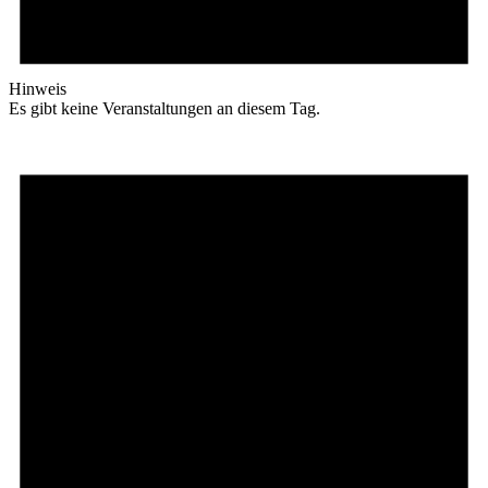
Hinweis
Es gibt keine Veranstaltungen an diesem Tag.