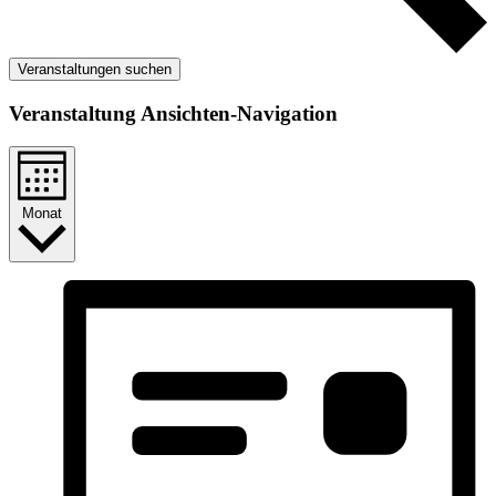
Veranstaltungen suchen
Veranstaltung Ansichten-Navigation
Monat