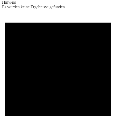
Hinweis
Es wurden keine Ergebnisse gefunden.