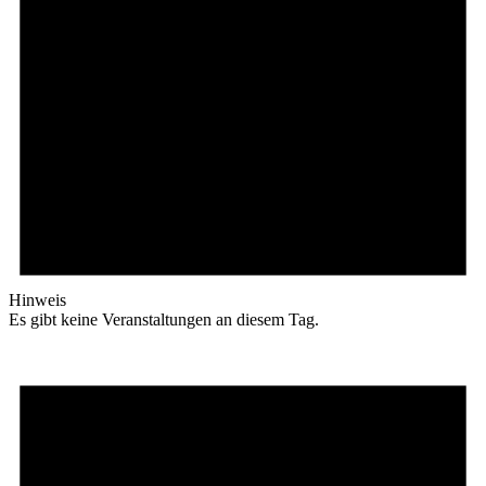
Hinweis
Es gibt keine Veranstaltungen an diesem Tag.