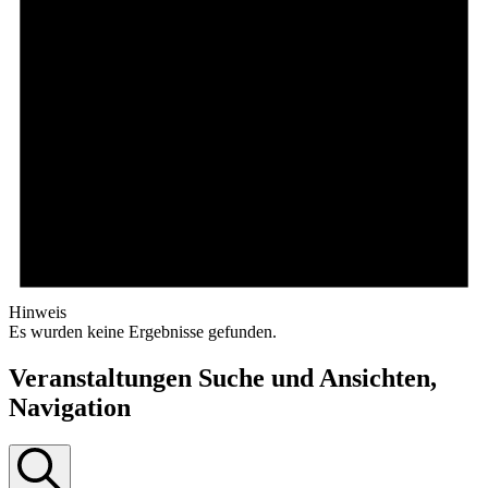
Hinweis
Es wurden keine Ergebnisse gefunden.
Veranstaltungen Suche und Ansichten,
Navigation