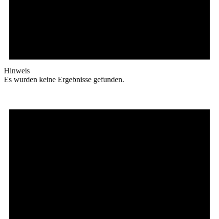
Hinweis
Es wurden keine Ergebnisse gefunden.