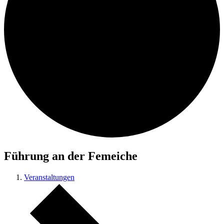
Führung an der Femeiche
Veranstaltungen