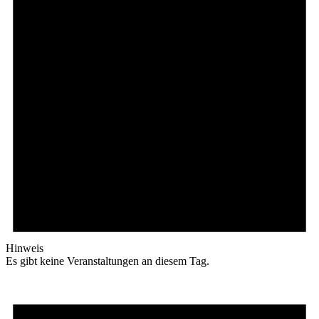
Hinweis
Es gibt keine Veranstaltungen an diesem Tag.