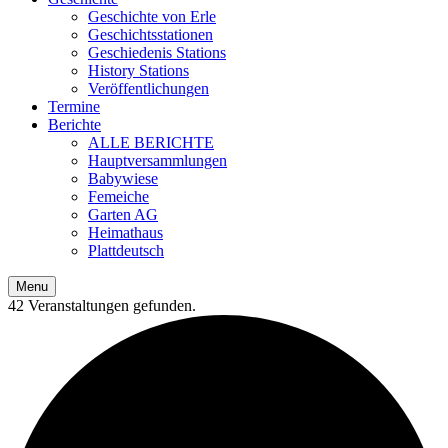
Geschichte von Erle
Geschichtsstationen
Geschiedenis Stations
History Stations
Veröffentlichungen
Termine
Berichte
ALLE BERICHTE
Hauptversammlungen
Babywiese
Femeiche
Garten AG
Heimathaus
Plattdeutsch
Menu
42 Veranstaltungen gefunden.