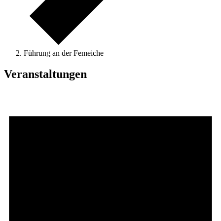
Führung an der Femeiche
Veranstaltungen