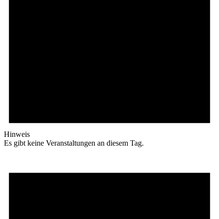
Hinweis
Es gibt keine Veranstaltungen an diesem Tag.