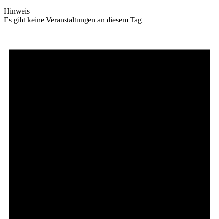
Hinweis
Es gibt keine Veranstaltungen an diesem Tag.