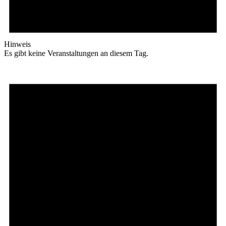
Hinweis
Es gibt keine Veranstaltungen an diesem Tag.