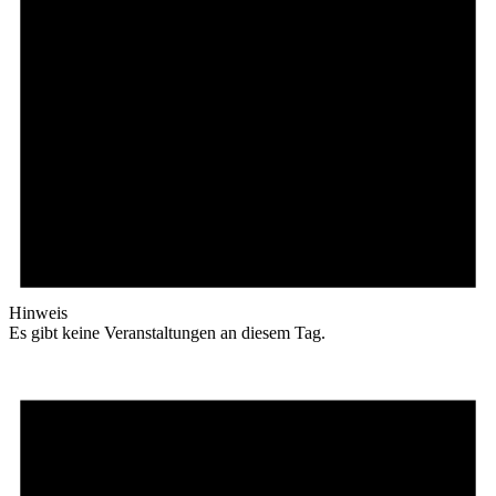
Hinweis
Es gibt keine Veranstaltungen an diesem Tag.