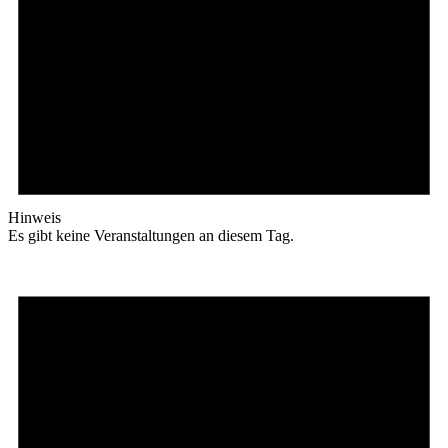
Hinweis
Es gibt keine Veranstaltungen an diesem Tag.