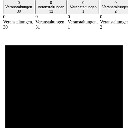
0
0
0
0
Veranstaltungen
Veranstaltungen
Veranstaltungen
Veranstaltunge
30
31
1
2
0
0
0
0
Veranstaltungen,
Veranstaltungen,
Veranstaltungen,
Veranstaltunge
30
31
1
2