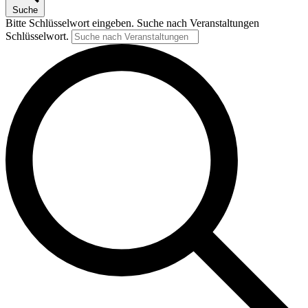
Suche
Bitte Schlüsselwort eingeben. Suche nach Veranstaltungen
Schlüsselwort.