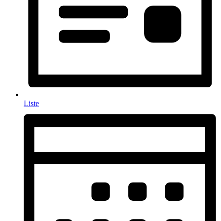
Liste