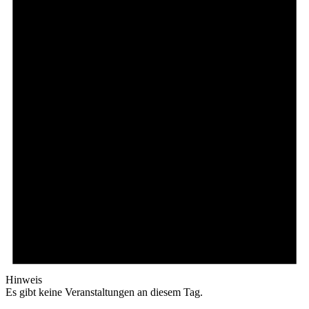
Hinweis
Es gibt keine Veranstaltungen an diesem Tag.