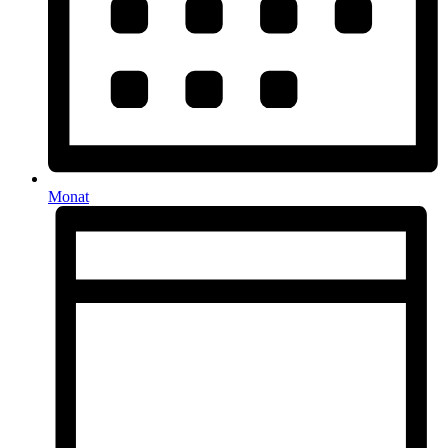
Monat