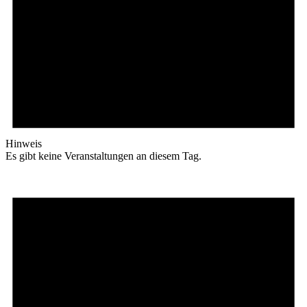
Hinweis
Es gibt keine Veranstaltungen an diesem Tag.