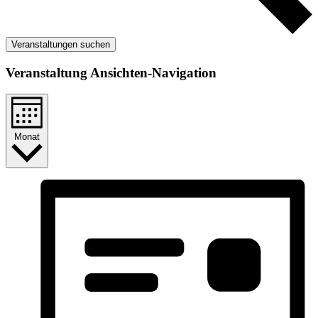
Veranstaltungen suchen
Veranstaltung Ansichten-Navigation
Monat