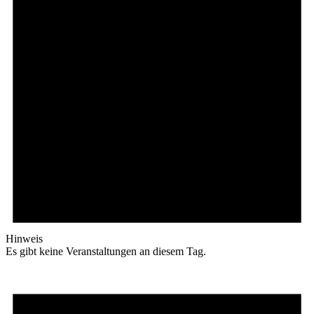
Hinweis
Es gibt keine Veranstaltungen an diesem Tag.