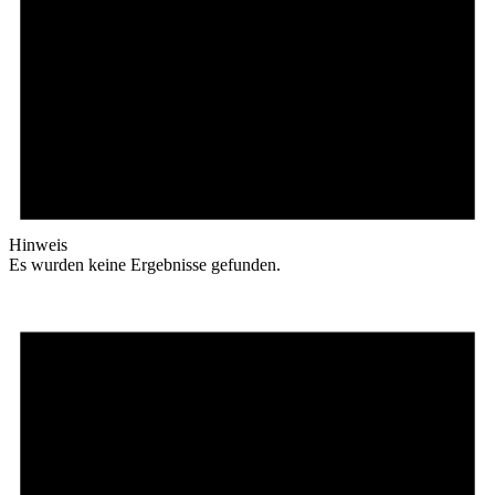
Hinweis
Es wurden keine Ergebnisse gefunden.