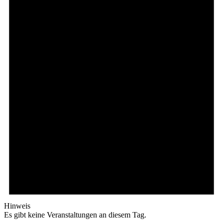
Hinweis
Es gibt keine Veranstaltungen an diesem Tag.