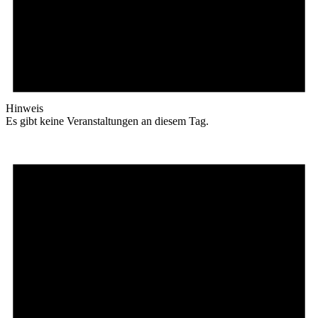
Hinweis
Es gibt keine Veranstaltungen an diesem Tag.