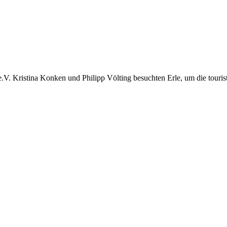
e.V. Kristina Konken und Philipp Völting besuchten Erle, um die tour