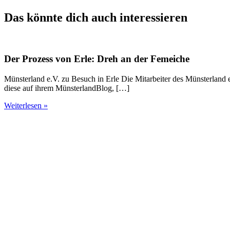
Das könnte dich auch interessieren
Der Prozess von Erle: Dreh an der Femeiche
Münsterland e.V. zu Besuch in Erle Die Mitarbeiter des Münsterland 
diese auf ihrem MünsterlandBlog, […]
Weiterlesen »