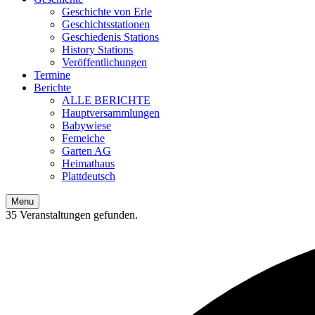
Geschichte von Erle
Geschichtsstationen
Geschiedenis Stations
History Stations
Veröffentlichungen
Termine
Berichte
ALLE BERICHTE
Hauptversammlungen
Babywiese
Femeiche
Garten AG
Heimathaus
Plattdeutsch
Menu
35 Veranstaltungen gefunden.