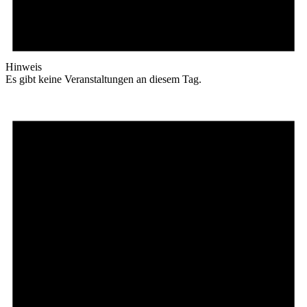
Hinweis
Es gibt keine Veranstaltungen an diesem Tag.