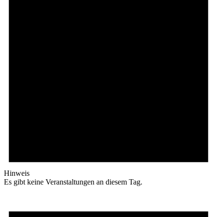
Hinweis
Es gibt keine Veranstaltungen an diesem Tag.