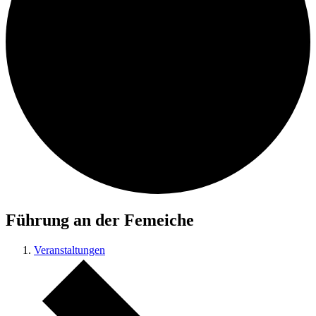
Führung an der Femeiche
Veranstaltungen