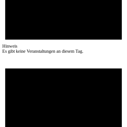
Hinweis
Es gibt keine Veranstaltungen an diesem Tag.