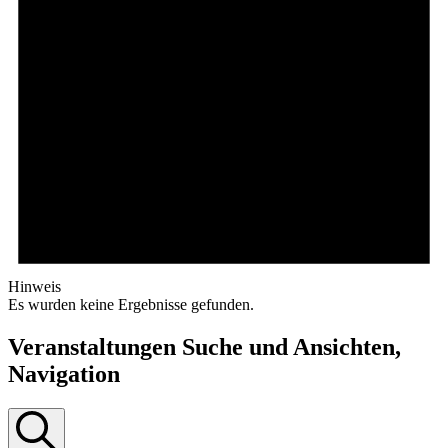
Hinweis
Es wurden keine Ergebnisse gefunden.
Veranstaltungen Suche und Ansichten,
Navigation