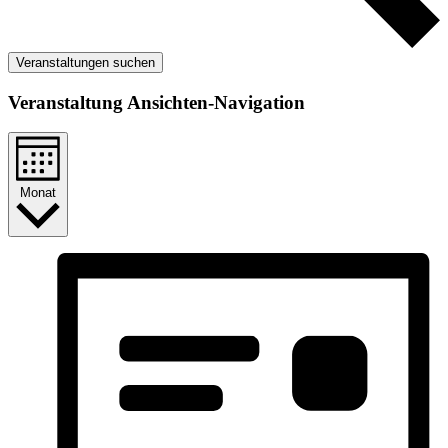
Veranstaltungen suchen
Veranstaltung Ansichten-Navigation
Monat