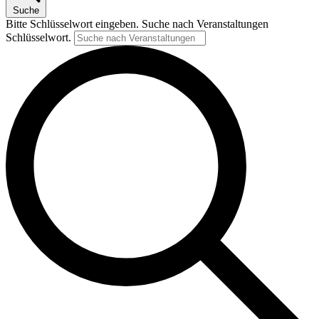
Suche
Bitte Schlüsselwort eingeben. Suche nach Veranstaltungen
Schlüsselwort.