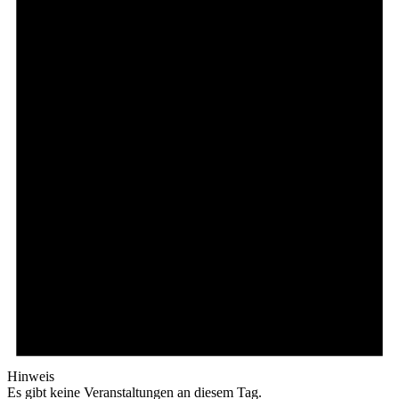
Hinweis
Es gibt keine Veranstaltungen an diesem Tag.