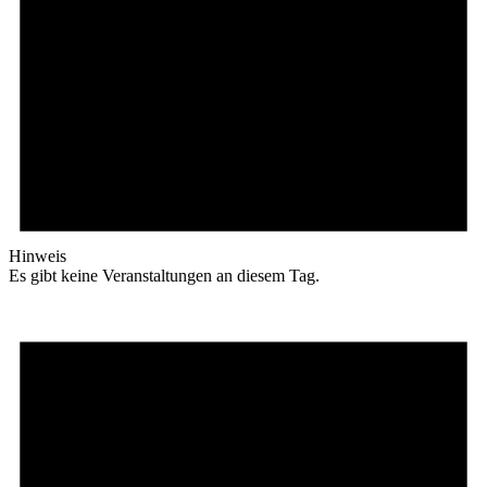
Hinweis
Es gibt keine Veranstaltungen an diesem Tag.