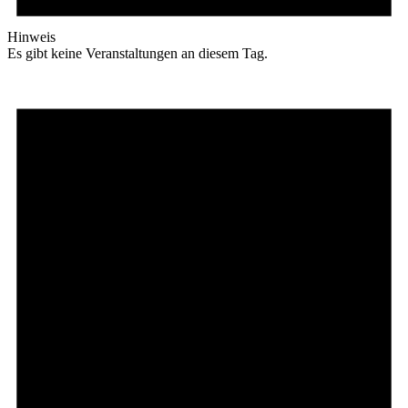
Hinweis
Es gibt keine Veranstaltungen an diesem Tag.