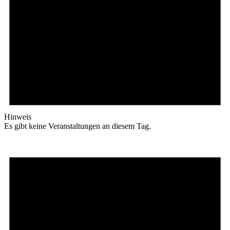
Hinweis
Es gibt keine Veranstaltungen an diesem Tag.