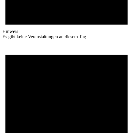
Hinweis
Es gibt keine Veranstaltungen an diesem Tag.