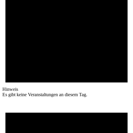
Hinweis
Es gibt keine Veranstaltungen an diesem Tag.