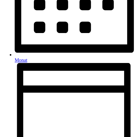
Monat