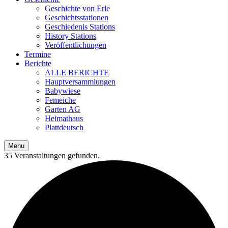
Geschichte von Erle
Geschichtsstationen
Geschiedenis Stations
History Stations
Veröffentlichungen
Termine
Berichte
ALLE BERICHTE
Hauptversammlungen
Babywiese
Femeiche
Garten AG
Heimathaus
Plattdeutsch
Menu
35 Veranstaltungen gefunden.