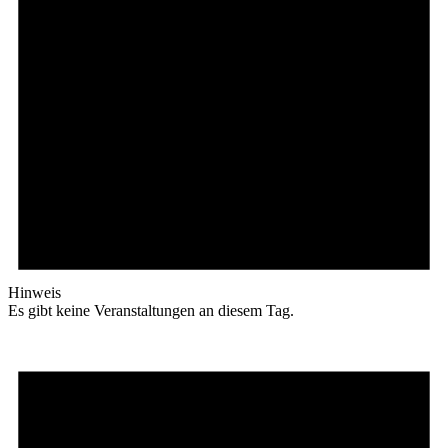
Hinweis
Es gibt keine Veranstaltungen an diesem Tag.