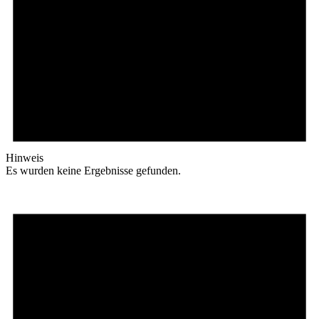
Hinweis
Es wurden keine Ergebnisse gefunden.