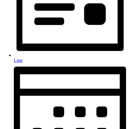
Liste