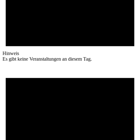
Hinweis
Es gibt keine Veranstaltungen an diesem Tag.