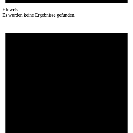
Hinweis
Es wurden keine Ergebnisse gefunden.