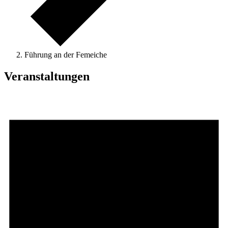
Führung an der Femeiche
Veranstaltungen