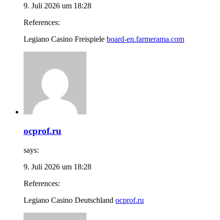
9. Juli 2026 um 18:28
References:
Legiano Casino Freispiele
board-en.farmerama.com
ocprof.ru
says:
9. Juli 2026 um 18:28
References:
Legiano Casino Deutschland
ocprof.ru