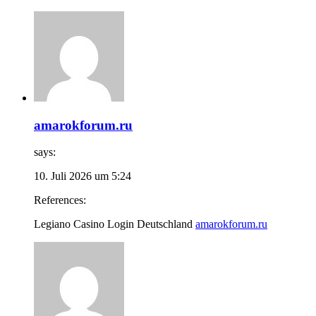
amarokforum.ru
says:
10. Juli 2026 um 5:24
References:
Legiano Casino Login Deutschland
amarokforum.ru