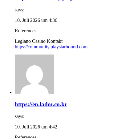
says:
10. Juli 2026 um 4:36
References:
Legiano Casino Kontakt
https://community.playstarbound.com
https://en.lador.co.kr
says:
10. Juli 2026 um 4:42
References: