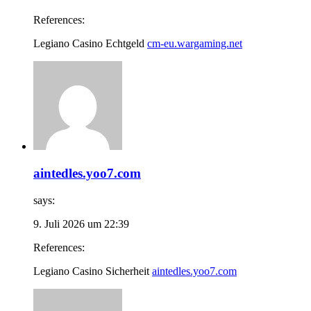
References:
Legiano Casino Echtgeld
cm-eu.wargaming.net
aintedles.yoo7.com
says:
9. Juli 2026 um 22:39
References:
Legiano Casino Sicherheit
aintedles.yoo7.com