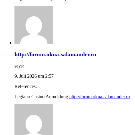
http://forum.okna-salamander.ru
says:
9. Juli 2026 um 2:57
References:
Legiano Casino Anmeldung
http://forum.okna-salamander.ru