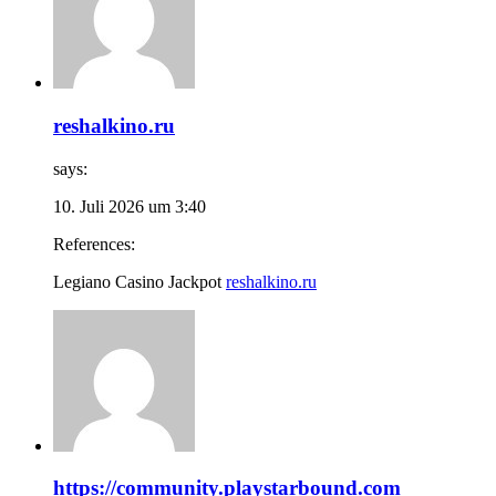
reshalkino.ru
says:
10. Juli 2026 um 3:40
References:
Legiano Casino Jackpot
reshalkino.ru
https://community.playstarbound.com