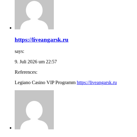
https://liveangarsk.ru
says:
9. Juli 2026 um 22:57
References:
Legiano Casino VIP Programm
https://liveangarsk.ru