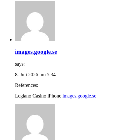
images.google.se
says:
8. Juli 2026 um 5:34
References:
Legiano Casino iPhone
images.google.se