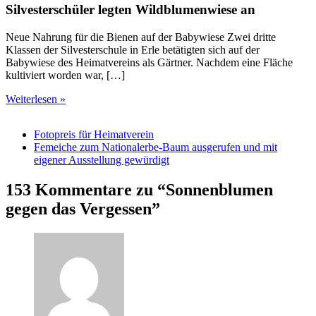
Silvesterschüler legten Wildblumenwiese an
Neue Nahrung für die Bienen auf der Babywiese Zwei dritte
Klassen der Silvesterschule in Erle betätigten sich auf der
Babywiese des Heimatvereins als Gärtner. Nachdem eine Fläche
kultiviert worden war, […]
Weiterlesen »
Fotopreis für Heimatverein
Femeiche zum Nationalerbe-Baum ausgerufen und mit
eigener Ausstellung gewürdigt
153 Kommentare zu “Sonnenblumen
gegen das Vergessen”