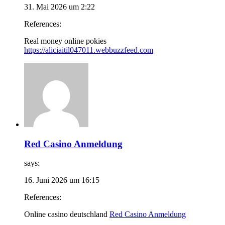
31. Mai 2026 um 2:22
References:
Real money online pokies
https://aliciaitil047011.webbuzzfeed.com
Red Casino Anmeldung
says:
16. Juni 2026 um 16:15
References:
Online casino deutschland
Red Casino Anmeldung