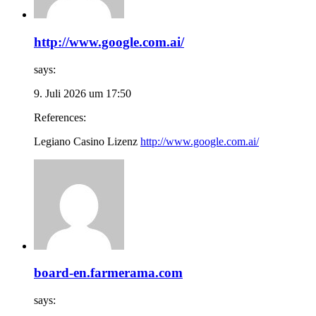
http://www.google.com.ai/
says:
9. Juli 2026 um 17:50
References:
Legiano Casino Lizenz
http://www.google.com.ai/
board-en.farmerama.com
says: