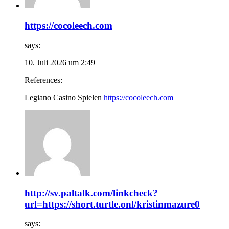
https://cocoleech.com
says:
10. Juli 2026 um 2:49
References:
Legiano Casino Spielen
https://cocoleech.com
http://sv.paltalk.com/linkcheck?
url=https://short.turtle.onl/kristinmazure0
says: