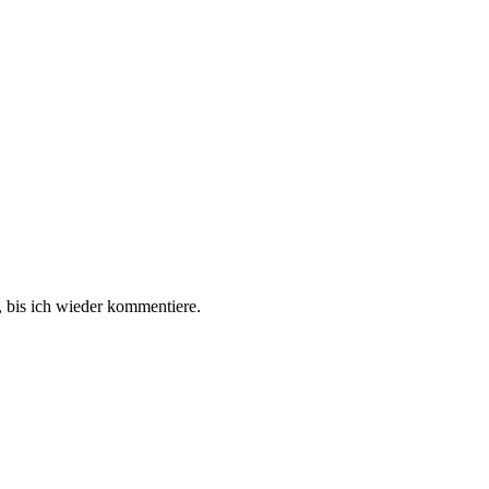
 bis ich wieder kommentiere.