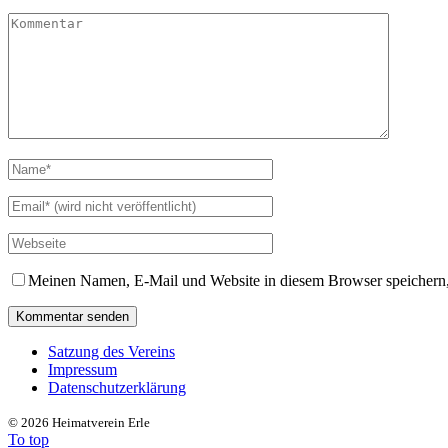
Meinen Namen, E-Mail und Website in diesem Browser speichern,
Satzung des Vereins
Impressum
Datenschutzerklärung
©
2026 Heimatverein Erle
To top