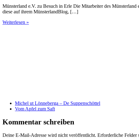
Münsterland e.V. zu Besuch in Erle Die Mitarbeiter des Münsterland 
diese auf ihrem MünsterlandBlog, […]
Weiterlesen »
Michel ut Lönneberga – De Suppenschöttel
Vom Apfel zum Saft
Kommentar schreiben
Deine E-Mail-Adresse wird nicht veröffentlicht.
Erforderliche Felder 