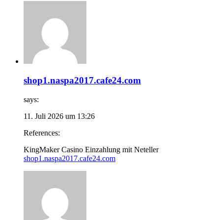
shop1.naspa2017.cafe24.com
says:
11. Juli 2026 um 13:26
References:
KingMaker Casino Einzahlung mit Neteller
shop1.naspa2017.cafe24.com