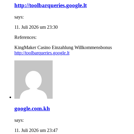
http://toolbarqueries.google.lt
says:
11. Juli 2026 um 23:30
References:
KingMaker Casino Einzahlung Willkommensbonus
http://toolbarqueries.google.lt
google.com.kh
says:
11. Juli 2026 um 23:47