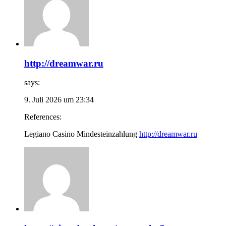
http://dreamwar.ru
says:
9. Juli 2026 um 23:34
References:
Legiano Casino Mindesteinzahlung
http://dreamwar.ru