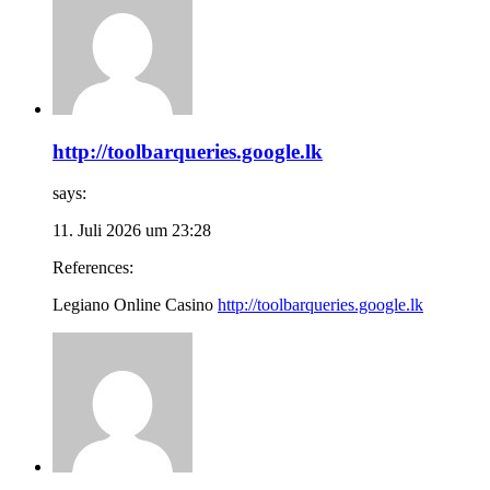
http://toolbarqueries.google.lk
says:
11. Juli 2026 um 23:28
References:
Legiano Online Casino
http://toolbarqueries.google.lk