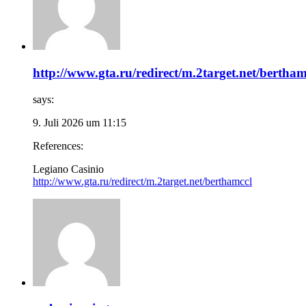
http://www.gta.ru/redirect/m.2target.net/bertham
says:
9. Juli 2026 um 11:15
References:
Legiano Casinio
http://www.gta.ru/redirect/m.2target.net/berthamccl