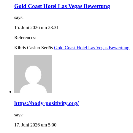
Gold Coast Hotel Las Vegas Bewertung
says:
15. Juni 2026 um 23:31
References:
Kibris Casino Seriös
Gold Coast Hotel Las Vegas Bewertung
https://body-positivity.org/
says:
17. Juni 2026 um 5:00