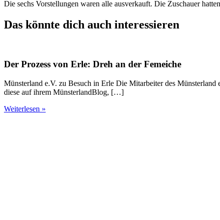
Die sechs Vorstellungen waren alle ausverkauft. Die Zuschauer hatte
Das könnte dich auch interessieren
Der Prozess von Erle: Dreh an der Femeiche
Münsterland e.V. zu Besuch in Erle Die Mitarbeiter des Münsterland 
diese auf ihrem MünsterlandBlog, […]
Weiterlesen »