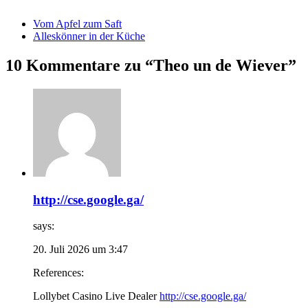
Vom Apfel zum Saft
Alleskönner in der Küche
10 Kommentare zu “Theo un de Wiever”
http://cse.google.ga/
says:
20. Juli 2026 um 3:47
References:
Lollybet Casino Live Dealer
http://cse.google.ga/