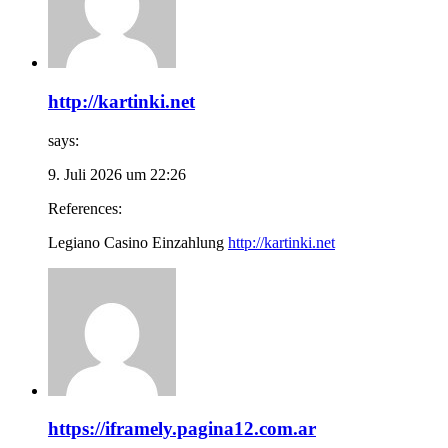
http://kartinki.net
says:
9. Juli 2026 um 22:26
References:
Legiano Casino Einzahlung
http://kartinki.net
https://iframely.pagina12.com.ar