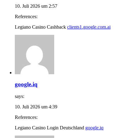
10. Juli 2026 um 2:57
References:
Legiano Casino Cashback
clients1.google.com.ai
google.iq
says:
10. Juli 2026 um 4:39
References:
Legiano Casino Login Deutschland
google.iq