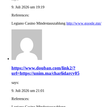
9. Juli 2026 um 19:19
References:
Legiano Casino Mindestauszahlung
http://www.google.mn/
https://www.douban.com/link2/?
url=https://unim.ma/charlidarcy05
says:
9. Juli 2026 um 21:01
References:
Legiano Casino Mindestauszahlung