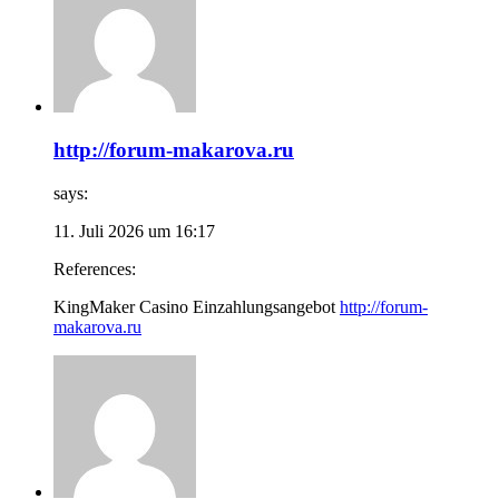
http://forum-makarova.ru
says:
11. Juli 2026 um 16:17
References:
KingMaker Casino Einzahlungsangebot
http://forum-
makarova.ru