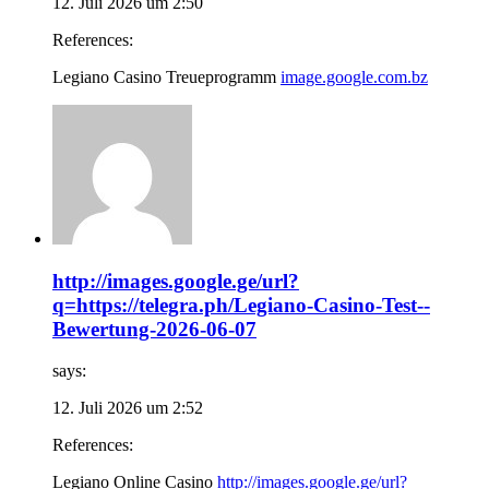
12. Juli 2026 um 2:50
References:
Legiano Casino Treueprogramm
image.google.com.bz
http://images.google.ge/url?
q=https://telegra.ph/Legiano-Casino-Test--
Bewertung-2026-06-07
says:
12. Juli 2026 um 2:52
References:
Legiano Online Casino
http://images.google.ge/url?