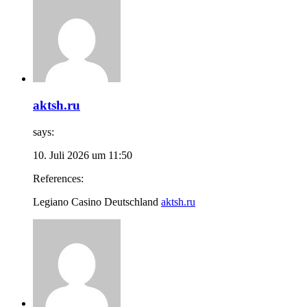
aktsh.ru
says:
10. Juli 2026 um 11:50
References:
Legiano Casino Deutschland
aktsh.ru