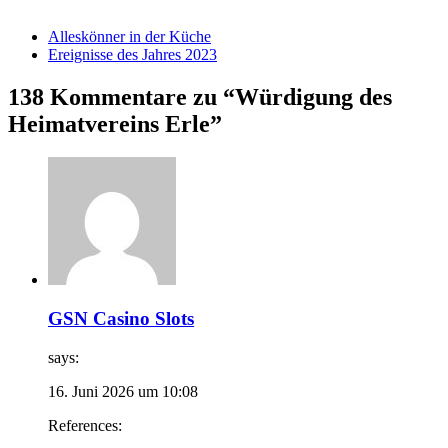
Alleskönner in der Küche
Ereignisse des Jahres 2023
138 Kommentare zu “Würdigung des
Heimatvereins Erle”
GSN Casino Slots
says:
16. Juni 2026 um 10:08
References: