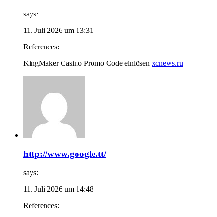
says:
11. Juli 2026 um 13:31
References:
KingMaker Casino Promo Code einlösen
xcnews.ru
http://www.google.tt/
says:
11. Juli 2026 um 14:48
References: