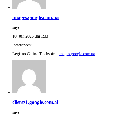
images.google.com.ua
says:
10. Juli 2026 um 1:33
References:
Legiano Casino Tischspiele
images.google.com.ua
clients1.google.com.ai
says: